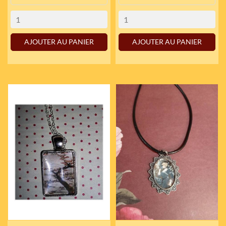
AJOUTER AU PANIER
AJOUTER AU PANIER