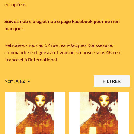
européens.
Suivez notre blog et notre page Facebook pour ne rien
manquer.
Retrouvez-nous au 62 rue Jean-Jacques Rousseau ou
commandez en ligne avec livraison sécurisée sous 48h en
France et à l’international.

FILTRER
Nom, A à Z