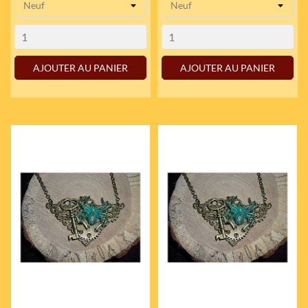
AJOUTER AU PANIER
AJOUTER AU PANIER