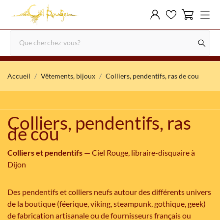
Accueil
Vêtements, bijoux
Colliers, pendentifs, ras de cou
Colliers, pendentifs, ras
de cou
Colliers et pendentifs
— Ciel Rouge, libraire-disquaire à
Dijon
Des pendentifs et colliers neufs autour des différents univers
de la boutique (féerique, viking, steampunk, gothique, geek)
de fabrication artisanale ou de fournisseurs français ou