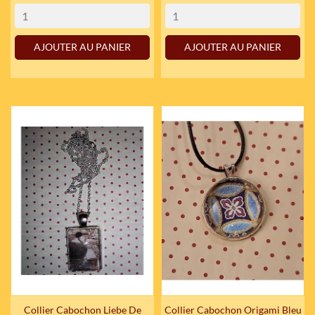
AJOUTER AU PANIER
AJOUTER AU PANIER
Collier Cabochon Liebe De
Collier Cabochon Origami Bleu