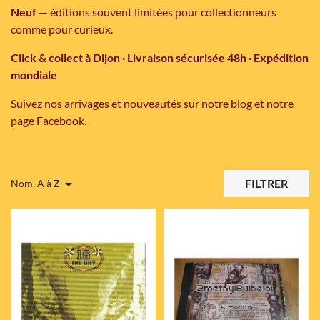
Neuf
— éditions souvent limitées pour collectionneurs
comme pour curieux.
Click & collect à Dijon · Livraison sécurisée 48h · Expédition
mondiale
Suivez nos arrivages et nouveautés sur notre blog et notre
page Facebook.

FILTRER
Nom, A à Z