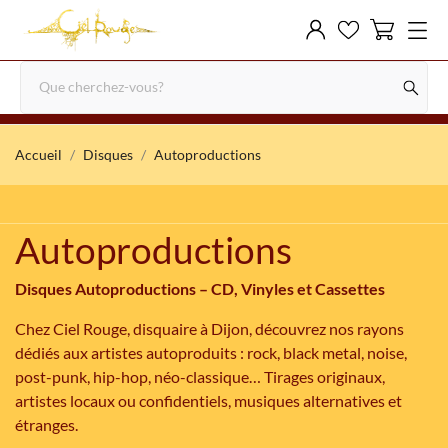
Accueil
Disques
Autoproductions
Autoproductions
Disques Autoproductions – CD, Vinyles et Cassettes
Chez Ciel Rouge, disquaire à Dijon, découvrez nos rayons
dédiés aux artistes autoproduits : rock, black metal, noise,
post-punk, hip-hop, néo-classique… Tirages originaux,
artistes locaux ou confidentiels, musiques alternatives et
étranges.