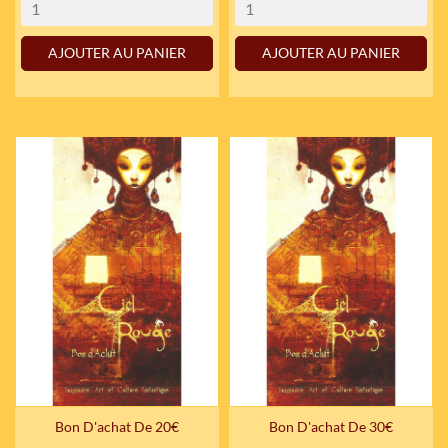
AJOUTER AU PANIER
AJOUTER AU PANIER
Bon D'achat De 20€
Bon D'achat De 30€