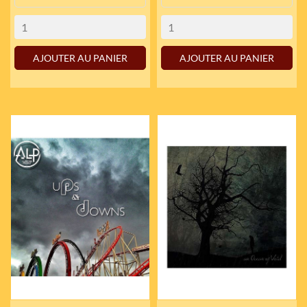
AJOUTER AU PANIER
AJOUTER AU PANIER