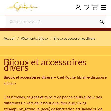
Accueil
Vêtements, bijoux
Bijoux et accessoires divers
Bijoux et accessoires
divers
Bijoux et accessoires divers
— Ciel Rouge, libraire-disquaire
à Dijon
Des broches, peignes et miroirs de poche neufs autour des
différents univers de la boutique (féerique, viking,
steampunk, gothique, geek) de fabrication artisanale ou de