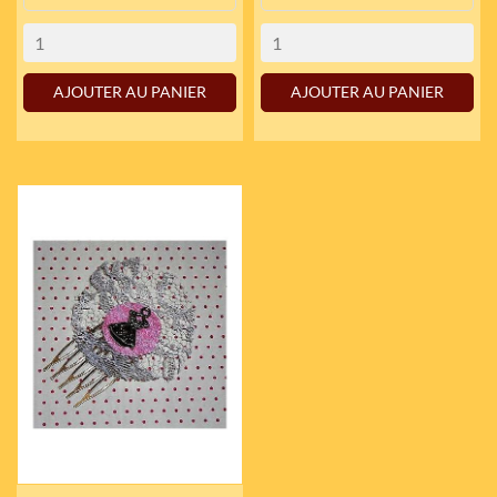
AJOUTER AU PANIER
AJOUTER AU PANIER