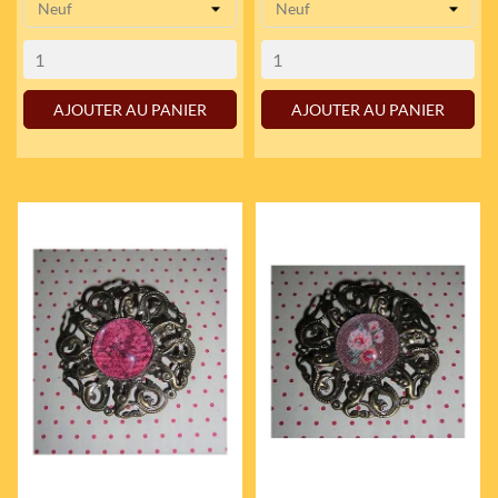
AJOUTER AU PANIER
AJOUTER AU PANIER