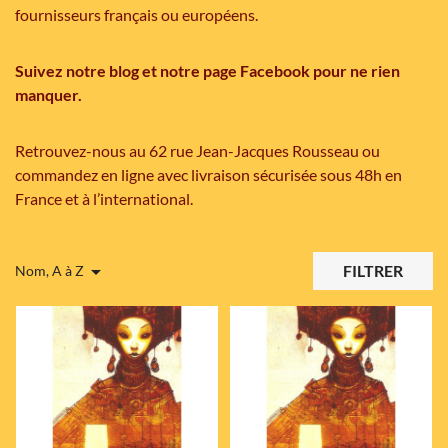
fournisseurs français ou européens.
Suivez notre blog et notre page Facebook pour ne rien
manquer.
Retrouvez-nous au 62 rue Jean-Jacques Rousseau ou
commandez en ligne avec livraison sécurisée sous 48h en
France et à l’international.

FILTRER
Nom, A à Z